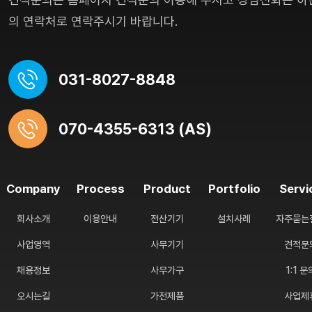
의 연락처로 연락주시기 바랍니다.
031-8027-8848
070-4355-6313 (AS)
Company
Process
Product
Portfolio
Servi
회사소개
이용안내
전산기기
설치사례
자주묻는
사업영역
사무기기
견적문
채용정보
사무가구
1:1 문
오시는길
가전제품
사업제