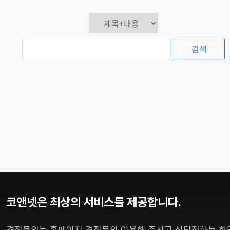
검색
코앤넷은 최상의 서비스를 제공합니다.
견적문의는 홈페이지 견적문의 이용해 주시고 상담전화는 하