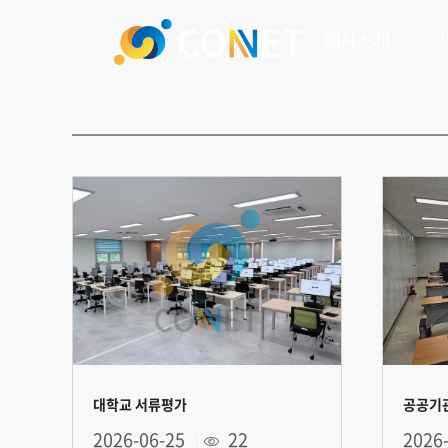
회사소개
대학교 서류평가
공공기관
2026-06-25
22
2026