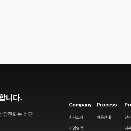
합니다.
Company
Process
Pr
 상담전화는 하단
회사소개
이용안내
전
사업영역
사