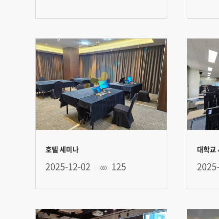
호텔 세미나
대학교
2025-12-02
125
2025