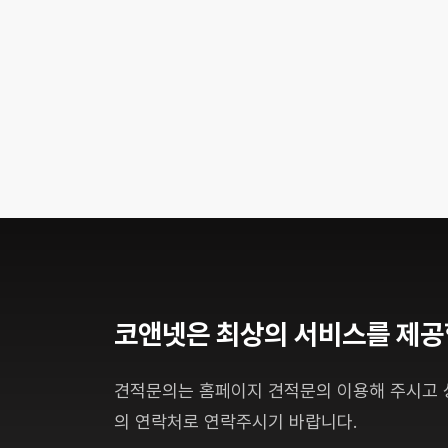
코앤넷은 최상의 서비스를 제공
견적문의는 홈페이지 견적문의 이용해 주시고
의 연락처로 연락주시기 바랍니다.