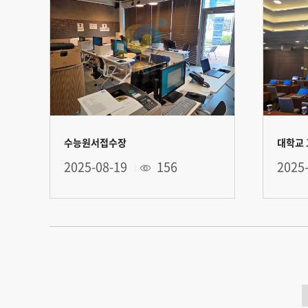
수능원서접수장
대학교
2025-08-19
156
2025