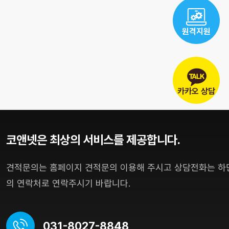
원격지원
카카오 상담
코앤넷은 최상의 서비스를 제공합니다.
견적문의는 홈페이지 견적문의 이용해 주시고 상담전화는 하
의 연락처로 연락주시기 바랍니다.
031-8027-8848