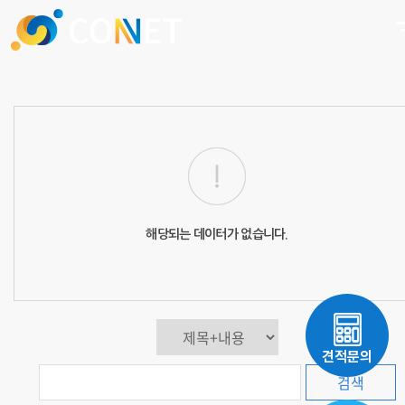
해당되는 데이터가 없습니다.
견적문의
검색